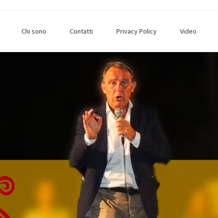
Chi sono
Contatti
Privacy Policy
Video