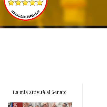
La mia attività al Senato